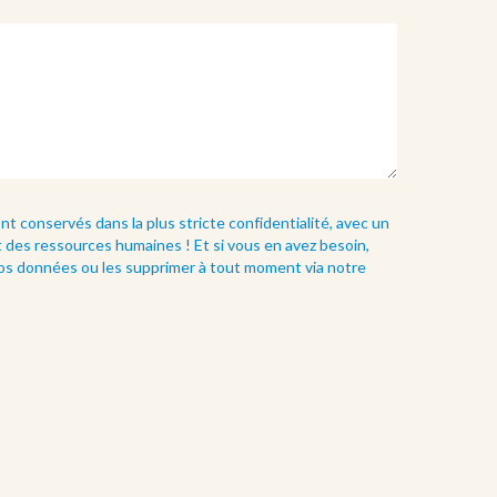
 conservés dans la plus stricte confidentialité, avec un
des ressources humaines ! Et si vous en avez besoin,
vos données ou les supprimer à tout moment via notre