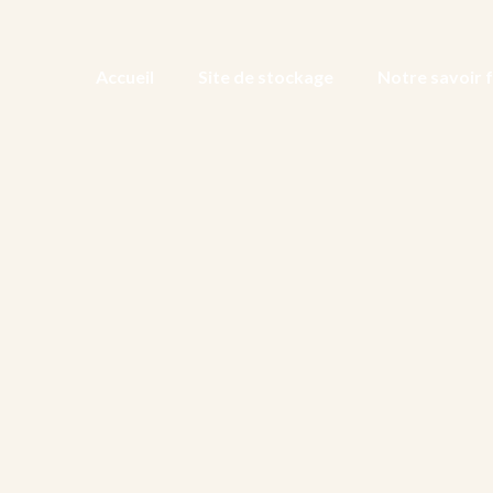
Accueil
Site de stockage
Notre savoir f