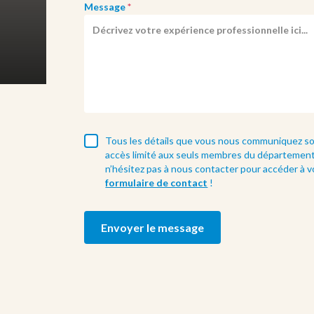
Message
*
Tous les détails que vous nous communiquez sont
accès limité aux seuls membres du département 
n’hésitez pas à nous contacter pour accéder à 
formulaire de contact
!
Envoyer le message