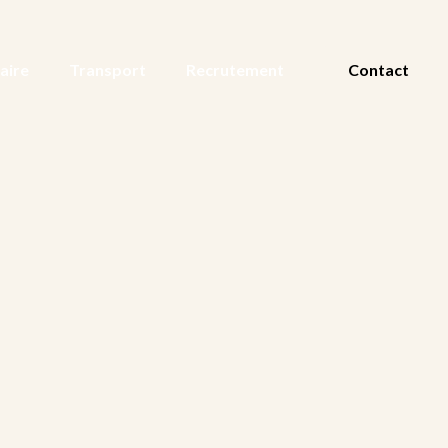
aire
Transport
Recrutement
Contact